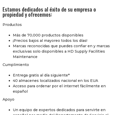
Estamos dedicados al éxito de su empresa o
propiedad y ofrecemos:
Productos
Más de 70,000 productos disponibles
¡Precios bajos al mayoreo todos los días!
Marcas reconocidas que puedes confiar en y marcas
exclusivas solo disponibles a HD Supply Facilities
Maintenance
Cumplimiento
Entrega gratis al día siguiente*
40 almacenes localizados nacional en los EUA
Acceso para ordenar por el internet fácilmente en
español
Apoyo
Un equipo de expertos dedicados para servirte en