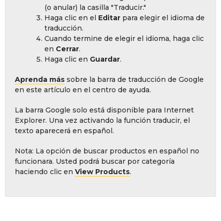
(o anular) la casilla "Traducir."
Haga clic en el
Editar
para elegir el idioma de
traducción.
Cuando termine de elegir el idioma, haga clic
en
Cerrar
.
Haga clic en
Guardar
.
Aprenda más
sobre la barra de traducción de Google
en este artículo en el centro de ayuda.
La barra Google solo está disponible para Internet
Explorer. Una vez activando la función traducir, el
texto aparecerá en español.
Nota: La opción de buscar productos en español no
funcionara. Usted podrá buscar por categoría
haciendo clic en
View Products
.