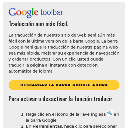
Traducción aun más fácil.
La traducción de nuestro sitio de web será aún más
fácil con la última versión de la barra Google. La barra
Google hará que la traducción de nuestra página web
sea más rápida, mejorar su experiencia de navegación
y ordenar productos. Con un clic, usted puede
traducir la página al instante con detección
automática de idioma.
DESCARGAR LA BARRA GOOGLE AHORA
Para activar o desactivar la función traducir
Haga clic en el icono de la llave inglesa
en
la barra Google.
En
Herramientas
, haga clic para seleccionar